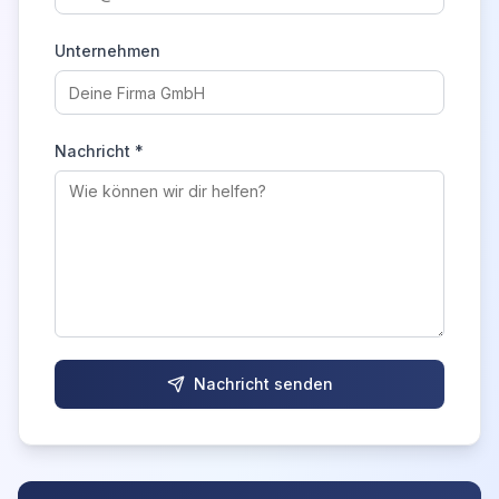
Unternehmen
Nachricht *
Nachricht senden