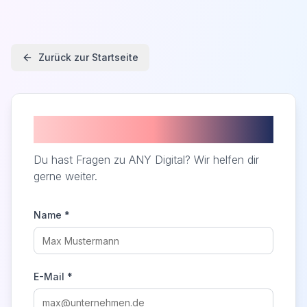
Zurück zur Startseite
Kontakt
Du hast Fragen zu ANY Digital? Wir helfen dir
gerne weiter.
Name *
E-Mail *