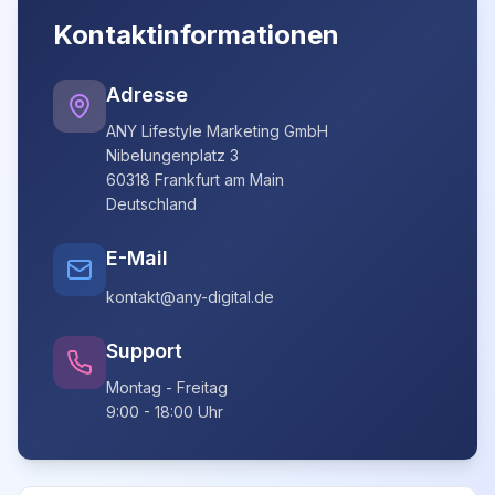
Kontaktinformationen
Adresse
ANY Lifestyle Marketing GmbH
Nibelungenplatz 3
60318 Frankfurt am Main
Deutschland
E-Mail
kontakt@any-digital.de
Support
Montag - Freitag
9:00 - 18:00 Uhr